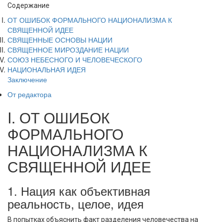
Содержание
ОТ ОШИБОК ФОРМАЛЬНОГО НАЦИОНАЛИЗМА К
СВЯЩЕННОЙ ИДЕЕ
СВЯЩЕННЫЕ ОСНОВЫ НАЦИИ
СВЯЩЕННОЕ МИРОЗДАНИЕ НАЦИИ
СОЮЗ НЕБЕСНОГО И ЧЕЛОВЕЧЕСКОГО
НАЦИОНАЛЬНАЯ ИДЕЯ
Заключение
От редактора
I. ОТ ОШИБОК
ФОРМАЛЬНОГО
НАЦИОНАЛИЗМА К
СВЯЩЕННОЙ ИДЕЕ
1. Нация как объективная
реальность, целое, идея
В попытках объяснить факт разделения человечества на