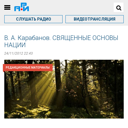
СЛУШАТЬ РАДИО
ВИДЕОТРАНСЛЯЦИЯ
В. А. Карабанов. СВЯЩЕННЫЕ ОСНОВЫ
НАЦИИ
24/11/2012 22:43
РЕДАКЦИОННЫЕ МАТЕРИАЛЫ