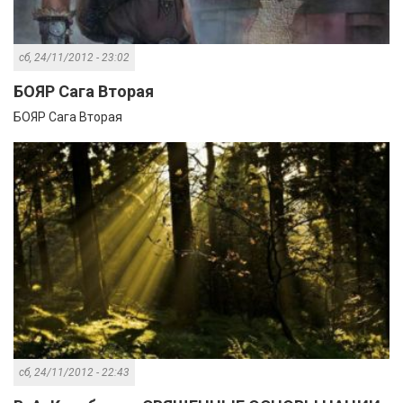
сб, 24/11/2012 - 23:02
БОЯР Сага Вторая
БОЯР Сага Вторая
сб, 24/11/2012 - 22:43