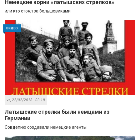
Немецкие корни «латышских стрелков»
или кто стоял за большевиками
ВИДЕО
чт, 22/02/2018 - 03:18
Латышские стрелки были немцами из
Германии
Совдепию создавали немецкие агенты