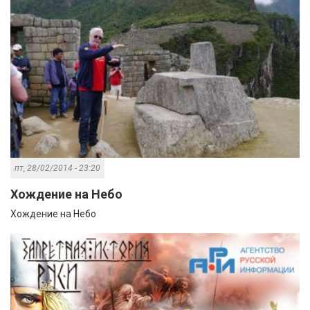
пт, 28/02/2014 - 23:20
Хождение на Небо
Хождение на Небо