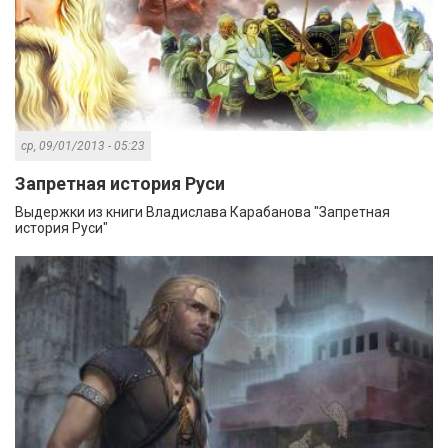
ср, 09/01/2013 - 05:23
Запретная история Руси
Выдержки из книги Владислава Карабанова "Запретная
история Руси"