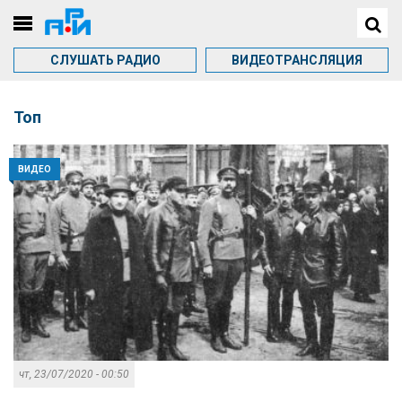
СЛУШАТЬ РАДИО
ВИДЕОТРАНСЛЯЦИЯ
Топ
ВИДЕО
чт, 23/07/2020 - 00:50