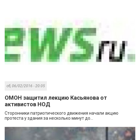
сб, 06/02/2016 - 20:05
ОМОН защитил лекцию Касьянова от
активистов НОД
Сторонники патриотического движения начали акцию
протеста у здания за несколько минут до...