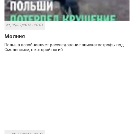
пт, 05/02/2016 - 20:01
Молния
Польша возобновляет расследование авиакатастрофы под
Смоленском, в которой погиб...