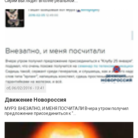
Сирии выглядит вполне реальной....
сб, 06/02/2016 - 13:41
Движение Новороссия
МУРЗ: ВНЕЗАПНО, И МЕНЯ ПОСЧИТАЛИ Вчера утром получил
предложение присоединиться к "...