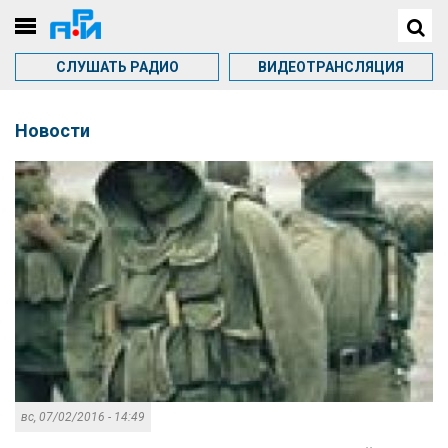
СЛУШАТЬ РАДИО
ВИДЕОТРАНСЛЯЦИЯ
Новости
вс, 07/02/2016 - 14:49