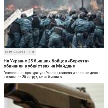
сб, 06/02/2016 - 19:46
На Украине 25 бывших бойцов «Беркута»
обвинили в убийствах на Майдане
Генеральная прокуратура Украины завела уголовное дело в
отношении 25 сотрудников бывшего...