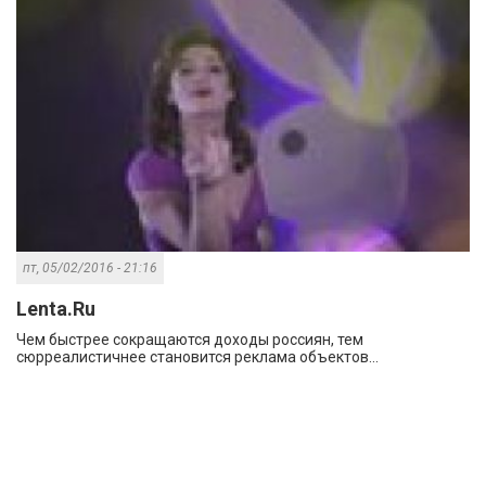
пт, 05/02/2016 - 21:16
Lenta.Ru
Чем быстрее сокращаются доходы россиян, тем
сюрреалистичнее становится реклама объектов...