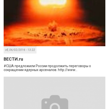
сб, 06/02/2016 - 13:22
ВЕСТИ.ru
#США предложили России продолжить переговоры о
сокращении ядерных арсеналов. http://www...