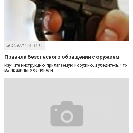
сб, 06/02/2016 - 19:31
Правила безопасного обращения с оружием
Изучите инструкцию, прилагаемую к оружию, и убедитесь, что
вы правильно ее поняли....