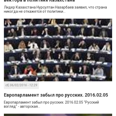
Лидер Казахстана Нурсултан Назарбаев заявил, что страна
никогда не откажется от политики...
сб, 06/02/2016 - 12:29
Европарламент забыл про русских. 2016.02.05
Европарламент забыл про русских. 2016.02.05 "Русский
взгляд" - авторская...