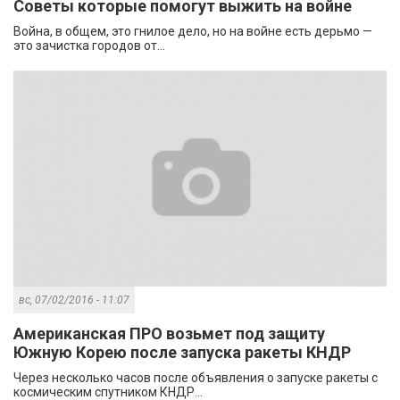
Советы которые помогут выжить на войне
Война, в общем, это гнилое дело, но на войне есть дерьмо —
это зачистка городов от...
вс, 07/02/2016 - 11:07
Американская ПРО возьмет под защиту
Южную Корею после запуска ракеты КНДР
Через несколько часов после объявления о запуске ракеты с
космическим спутником КНДР...