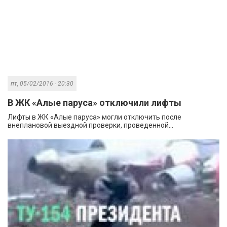
пт, 05/02/2016 - 20:30
В ЖК «Алые паруса» отключили лифты
Лифты в ЖК «Алые паруса» могли отключить после
внеплановой выездной проверки, проведенной...