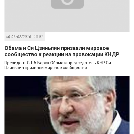
сб, 06/02/2016 - 13:01
Обама и Си Цзиньпин призвали мировое
сообщество к реакции на провокации КНДР
Президент США Барак Обама и председатель КНР Си
Цзиньпин призвали мировое сообщество...