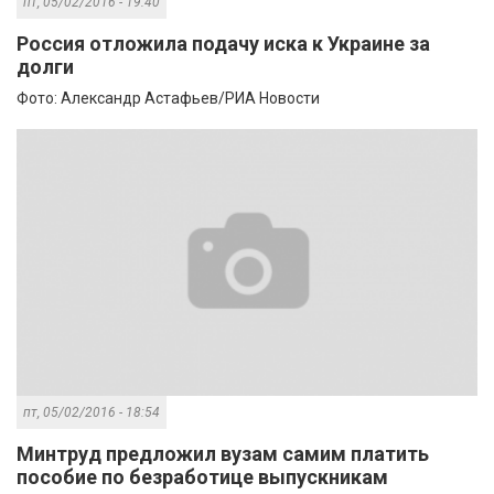
пт, 05/02/2016 - 19:40
Россия отложила подачу иска к Украине за
долги
Фото: Александр Астафьев/РИА Новости
пт, 05/02/2016 - 18:54
Минтруд предложил вузам самим платить
пособие по безработице выпускникам