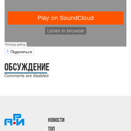
Поделиться
ОБСУЖДЕНИЕ
Comments are disabled
НОВОСТИ
ТОП