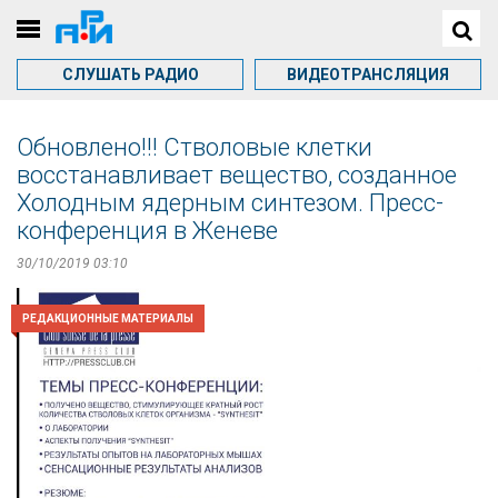
СЛУШАТЬ РАДИО
ВИДЕОТРАНСЛЯЦИЯ
Обновлено!!! Стволовые клетки
восстанавливает вещество, созданное
Холодным ядерным синтезом. Пресс-
конференция в Женеве
30/10/2019 03:10
РЕДАКЦИОННЫЕ МАТЕРИАЛЫ