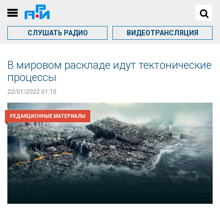
СЛУШАТЬ РАДИО
ВИДЕОТРАНСЛЯЦИЯ
В мировом раскладе идут тектонические
процессы
22/01/2022 01:10
РЕДАКЦИОННЫЕ МАТЕРИАЛЫ