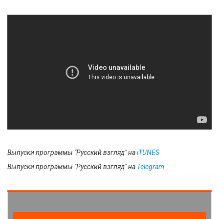
Выпуски программы "Русский взгляд" на
i
TUNES
Выпуски программы "Русский взгляд" на
Telegram