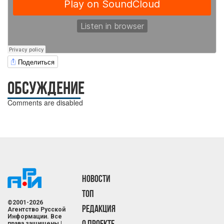
Поделиться
ОБСУЖДЕНИЕ
Comments are disabled
НОВОСТИ
ТОП
©2001-2026
РЕДАКЦИЯ
Агентство Русской
Информации. Все
О ПРОЕКТЕ
права защищены |