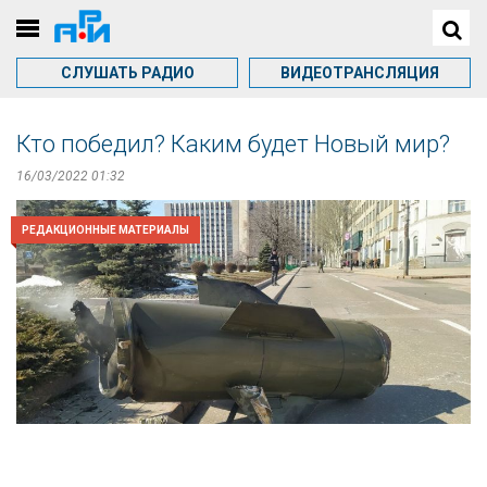
СЛУШАТЬ РАДИО
ВИДЕОТРАНСЛЯЦИЯ
Кто победил? Каким будет Новый мир?
16/03/2022 01:32
РЕДАКЦИОННЫЕ МАТЕРИАЛЫ