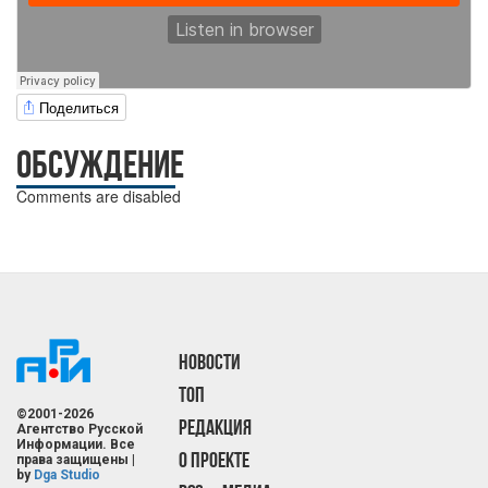
Поделиться
ОБСУЖДЕНИЕ
Comments are disabled
НОВОСТИ
ТОП
©2001-2026
РЕДАКЦИЯ
Агентство Русской
Информации. Все
О ПРОЕКТЕ
права защищены |
by
Dga Studio