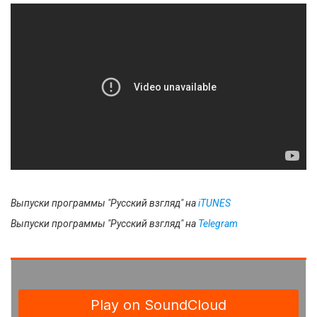
Выпуски программы "Русский взгляд" на
i
TUNES
Выпуски программы "Русский взгляд" на
Telegram