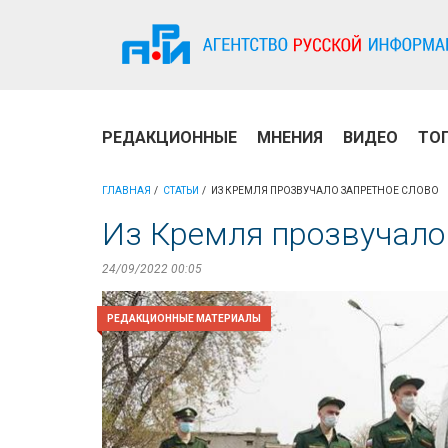
РЕДАКЦИОННЫЕ
МНЕНИЯ
ВИДЕО
ТО
ГЛАВНАЯ
СТАТЬИ
ИЗ КРЕМЛЯ ПРОЗВУЧАЛО ЗАПРЕТНОЕ СЛОВО
Из Кремля прозвучало
24/09/2022 00:05
РЕДАКЦИОННЫЕ МАТЕРИАЛЫ