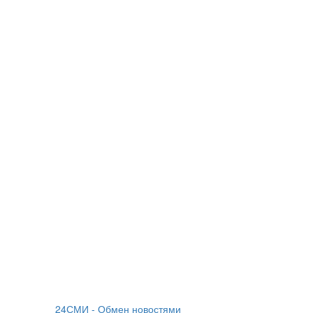
24СМИ - Обмен новостями