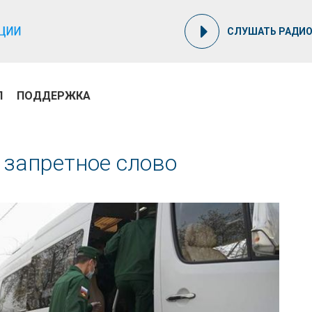
СЛУШАТЬ РАДИ
П
ПОДДЕРЖКА
 запретное слово