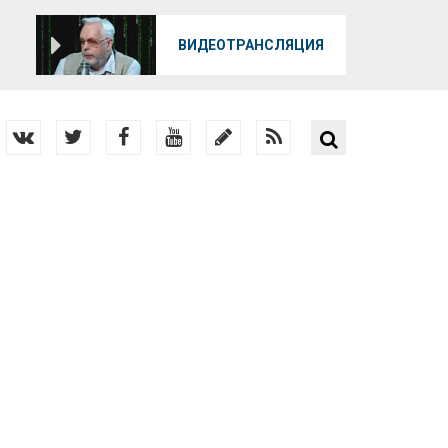
О
ВИДЕОТРАНСЛЯЦИЯ