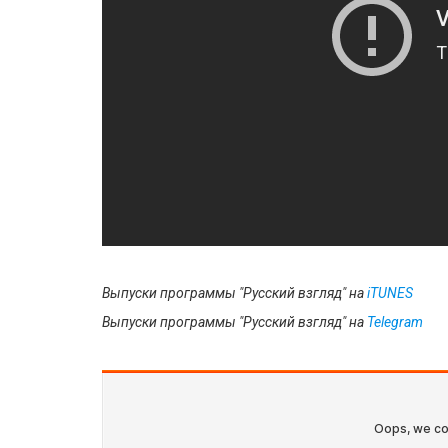
Выпуски программы "Русский взгляд" на
i
TUNES
Выпуски программы "Русский взгляд" на
Telegram