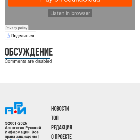
Поделиться
ОБСУЖДЕНИЕ
Comments are disabled
НОВОСТИ
ТОП
©2001-2026
РЕДАКЦИЯ
Агентство Русской
Информации. Все
О ПРОЕКТЕ
права защищены |