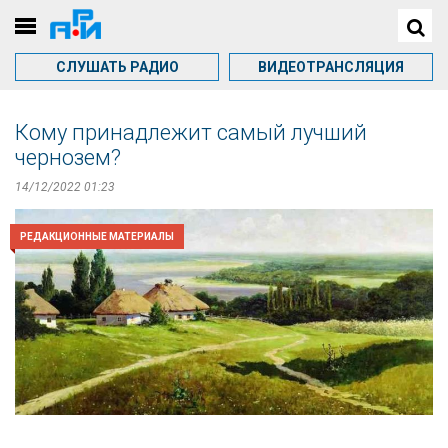
СЛУШАТЬ РАДИО
ВИДЕОТРАНСЛЯЦИЯ
Кому принадлежит самый лучший
чернозем?
14/12/2022 01:23
РЕДАКЦИОННЫЕ МАТЕРИАЛЫ