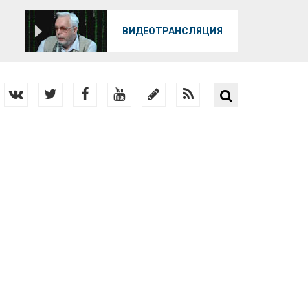
О
ВИДЕОТРАНСЛЯЦИЯ