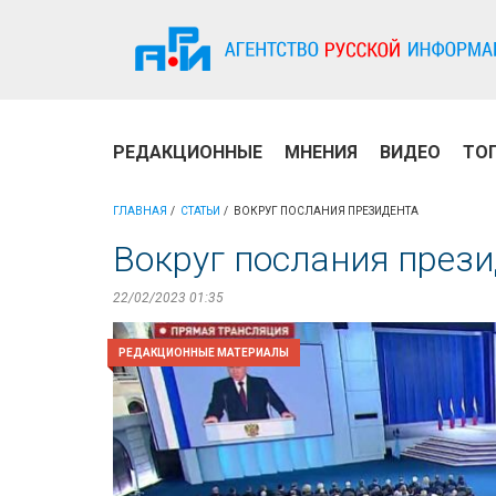
РЕДАКЦИОННЫЕ
МНЕНИЯ
ВИДЕО
ТО
ГЛАВНАЯ
СТАТЬИ
ВОКРУГ ПОСЛАНИЯ ПРЕЗИДЕНТА
Вокруг послания през
22/02/2023 01:35
РЕДАКЦИОННЫЕ МАТЕРИАЛЫ