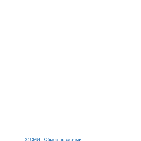
24СМИ - Обмен новостями