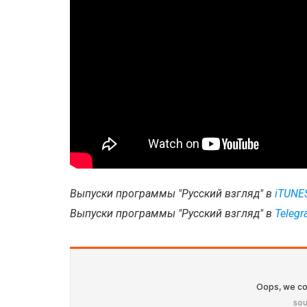
Выпуски программы "Русский взгляд" в
i
TUNE
Выпуски программы "Русский взгляд" в
Teleg