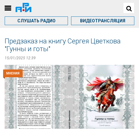
СЛУШАТЬ РАДИО
ВИДЕОТРАНСЛЯЦИЯ
Предзаказ на книгу Сергея Цветкова
"Гунны и готы"
15/01/2025 12:39
МНЕНИЯ