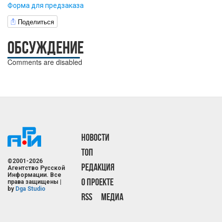
Форма для предзаказа
Поделиться
ОБСУЖДЕНИЕ
Comments are disabled
НОВОСТИ
ТОП
©2001-2026
РЕДАКЦИЯ
Агентство Русской
Информации. Все
О ПРОЕКТЕ
права защищены |
by
Dga Studio
RSS
МЕДИА