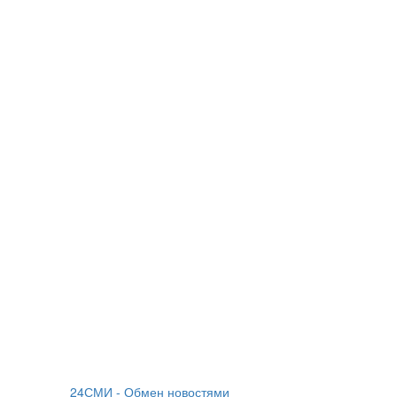
24СМИ - Обмен новостями