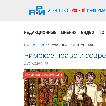
РЕДАКЦИОННЫЕ
МНЕНИЯ
ВИДЕО
ТО
ГЛАВНАЯ
СТАТЬИ
РИМСКОЕ ПРАВО И СОВРЕМЕННОСТЬ
Римское право и совр
24/03/2026 01:15
РЕДАКЦИОННЫЕ МАТЕРИАЛЫ