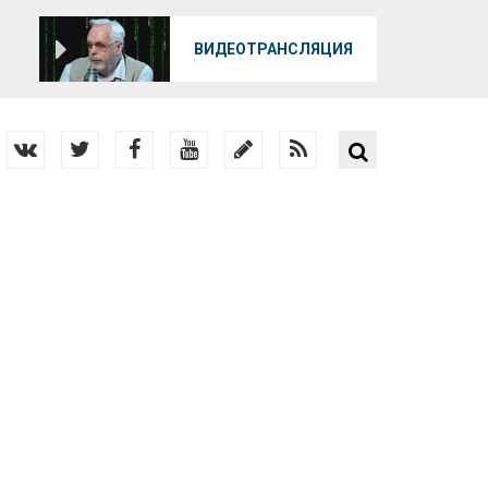
О
ВИДЕОТРАНСЛЯЦИЯ