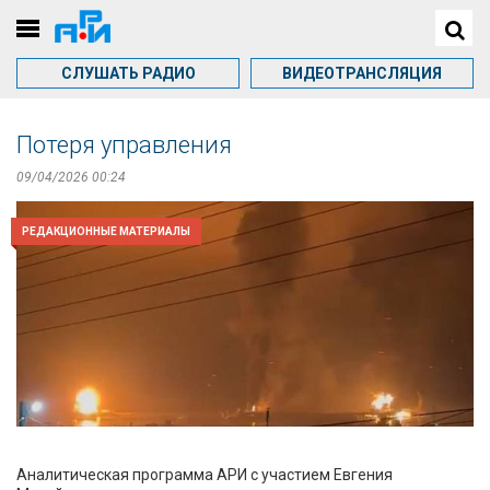
СЛУШАТЬ РАДИО
ВИДЕОТРАНСЛЯЦИЯ
Потеря управления
09/04/2026 00:24
РЕДАКЦИОННЫЕ МАТЕРИАЛЫ
Аналитическая программа АРИ с участием Евгения