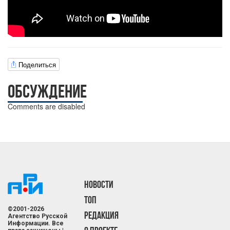
Поделиться
ОБСУЖДЕНИЕ
Comments are disabled
НОВОСТИ
ТОП
©2001-2026
РЕДАКЦИЯ
Агентство Русской
Информации. Все