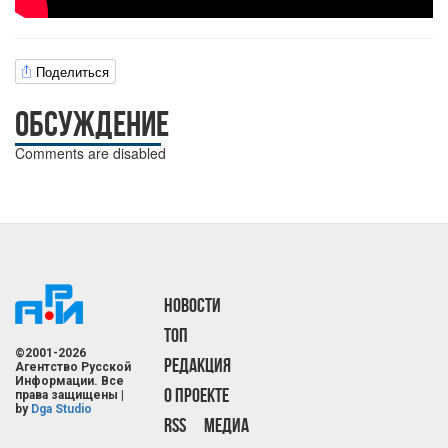
Поделиться
ОБСУЖДЕНИЕ
Comments are disabled
НОВОСТИ
ТОП
©2001-2026
РЕДАКЦИЯ
Агентство Русской
Информации. Все
О ПРОЕКТЕ
права защищены |
by
Dga Studio
RSS
МЕДИА