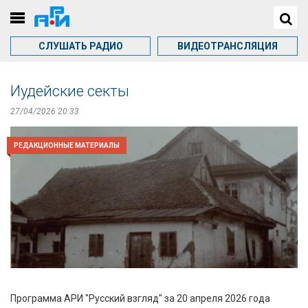
СЛУШАТЬ РАДИО
ВИДЕОТРАНСЛЯЦИЯ
Иудейские секты
27/04/2026 20:33
РЕДАКЦИОННЫЕ МАТЕРИАЛЫ
Программа АРИ "Русский взгляд" за 20 апреля 2026 года