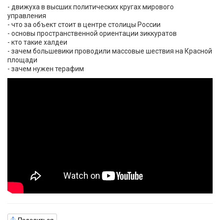
- движуха в высших политических кругах мирового
управления
- что за объект стоит в центре столицы России
- основы пространственной ориентации зиккуратов
- кто такие халдеи
- зачем большевики проводили массовые шествия на Красной
площади
- зачем нужен терафим
Поделиться