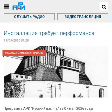
СЛУШАТЬ РАДИО
ВИДЕОТРАНСЛЯЦИЯ
Инсталляция требует перформанса
19/05/2026 01:20
РЕДАКЦИОННЫЕ МАТЕРИАЛЫ
Программа АРИ "Русский взгляд" за 07 мая 2026 года