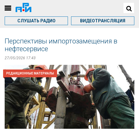
СЛУШАТЬ РАДИО
ВИДЕОТРАНСЛЯЦИЯ
Перспективы импортозамещения в
нефтесервисе
27/05/2026 17:43
РЕДАКЦИОННЫЕ МАТЕРИАЛЫ