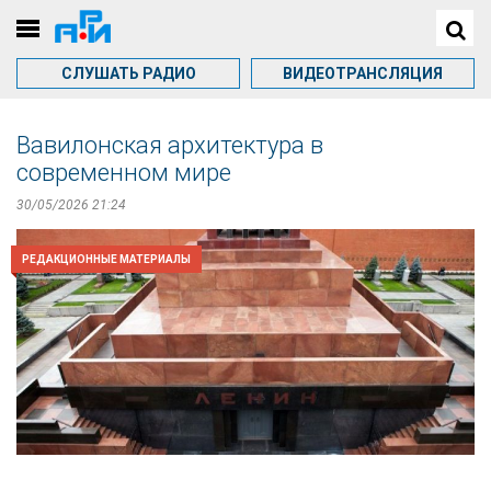
СЛУШАТЬ РАДИО
ВИДЕОТРАНСЛЯЦИЯ
Вавилонская архитектура в
современном мире
30/05/2026 21:24
РЕДАКЦИОННЫЕ МАТЕРИАЛЫ