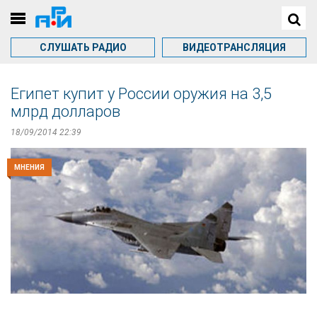
СЛУШАТЬ РАДИО
ВИДЕОТРАНСЛЯЦИЯ
Египет купит у России оружия на 3,5
млрд долларов
18/09/2014 22:39
МНЕНИЯ