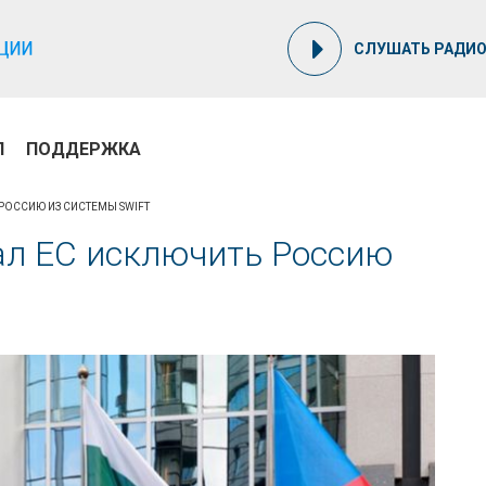
СЛУШАТЬ РАДИ
П
ПОДДЕРЖКА
РОССИЮ ИЗ СИСТЕМЫ SWIFT
л ЕС исключить Россию