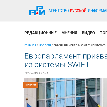
РЕДАКЦИОННЫЕ
МНЕНИЯ
ВИДЕО
ТО
ГЛАВНАЯ
НОВОСТИ
ЕВРОПАРЛАМЕНТ ПРИЗВАЛ ЕС ИСКЛЮЧИТЬ 
Европарламент призва
из системы SWIFT
18/09/2014 17:16
МНЕНИЯ