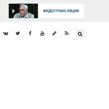
О
ВИДЕОТРАНСЛЯЦИЯ