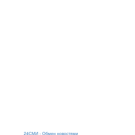
24СМИ - Обмен новостями