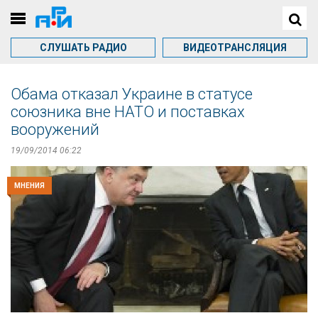
СЛУШАТЬ РАДИО
ВИДЕОТРАНСЛЯЦИЯ
Обама отказал Украине в статусе
союзника вне НАТО и поставках
вооружений
19/09/2014 06:22
МНЕНИЯ