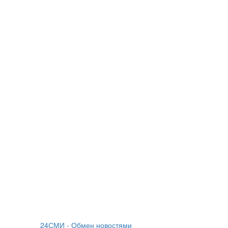
24СМИ - Обмен новостями