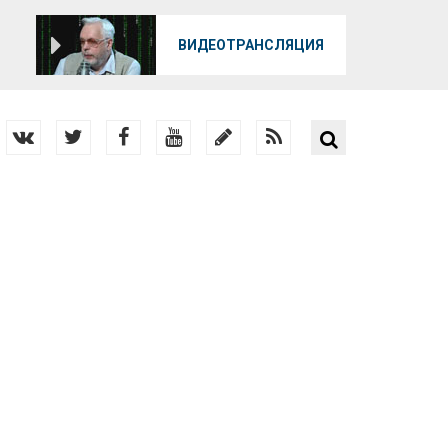
О
ВИДЕОТРАНСЛЯЦИЯ