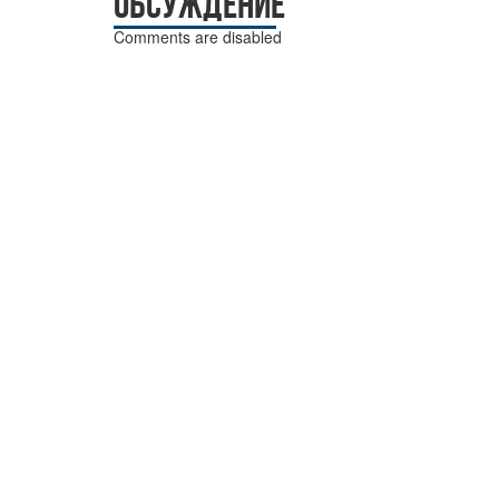
ОБСУЖДЕНИЕ
Comments are disabled