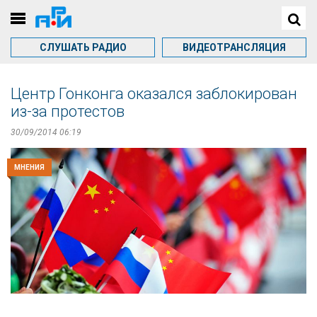
СЛУШАТЬ РАДИО
ВИДЕОТРАНСЛЯЦИЯ
Центр Гонконга оказался заблокирован
из-за протестов
30/09/2014 06:19
МНЕНИЯ