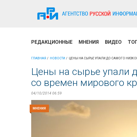
РЕДАКЦИОННЫЕ
МНЕНИЯ
ВИДЕО
ТО
ГЛАВНАЯ
НОВОСТИ
ЦЕНЫ НА СЫРЬЕ УПАЛИ ДО САМОГО НИЗКО
Цены на сырье упали д
со времен мирового к
04/10/2014 06:59
МНЕНИЯ