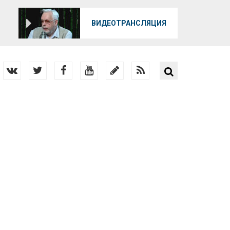
О
ВИДЕОТРАНСЛЯЦИЯ