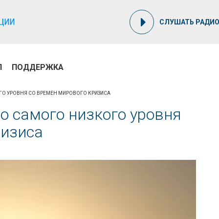
СЛУШАТЬ РАДИ
П
ПОДДЕРЖКА
ГО УРОВНЯ СО ВРЕМЕН МИРОВОГО КРИЗИСА
о самого низкого уровня
ризиса