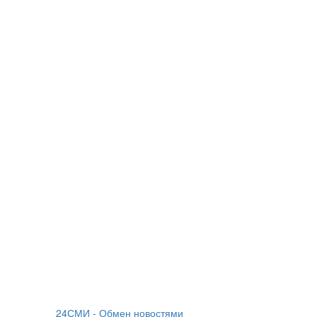
24СМИ - Обмен новостями