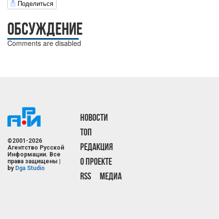
Поделиться
ОБСУЖДЕНИЕ
Comments are disabled
НОВОСТИ
ТОП
©2001-2026
РЕДАКЦИЯ
Агентство Русской
Информации. Все
О ПРОЕКТЕ
права защищены |
by
Dga Studio
RSS
МЕДИА