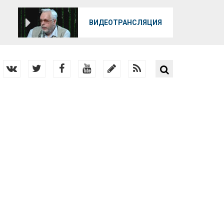
О
ВИДЕОТРАНСЛЯЦИЯ