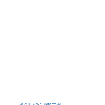
24СМИ - Обмен новостями