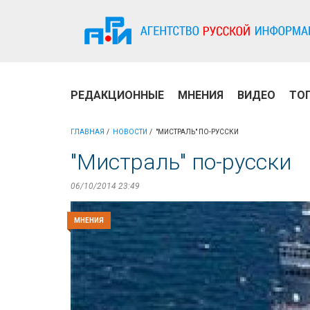
РЕДАКЦИОННЫЕ
МНЕНИЯ
ВИДЕО
ТО
ГЛАВНАЯ
НОВОСТИ
"МИСТРАЛЬ" ПО-РУССКИ
"Мистраль" по-русски
06/10/2014 23:49
МНЕНИЯ