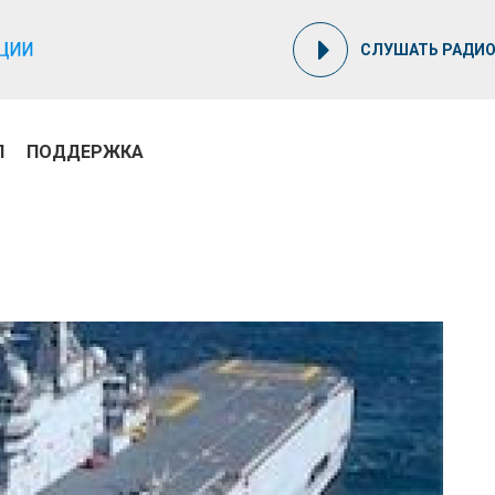
СЛУШАТЬ РАДИ
П
ПОДДЕРЖКА