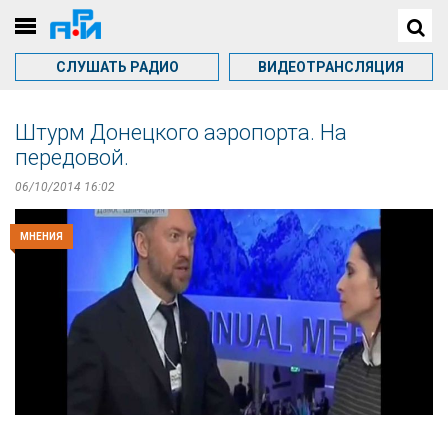
СЛУШАТЬ РАДИО
ВИДЕОТРАНСЛЯЦИЯ
Штурм Донецкого аэропорта. На
передовой.
06/10/2014 16:02
МНЕНИЯ