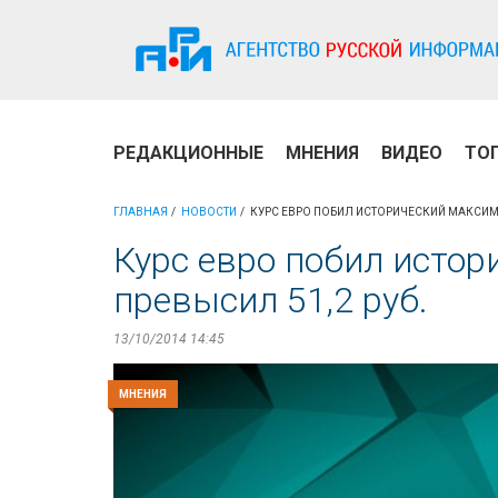
РЕДАКЦИОННЫЕ
МНЕНИЯ
ВИДЕО
ТО
ГЛАВНАЯ
НОВОСТИ
КУРС ЕВРО ПОБИЛ ИСТОРИЧЕСКИЙ МАКСИМУ
Курс евро побил исто
превысил 51,2 руб.
13/10/2014 14:45
МНЕНИЯ