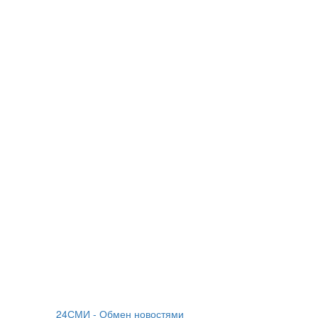
24СМИ - Обмен новостями