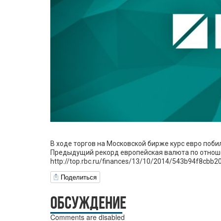
В ходе торгов на Московской бирже курс евро поби
Предыдущий рекорд европейская валюта по отношен
http://top.rbc.ru/finances/13/10/2014/543b94f8cbb
Поделиться
ОБСУЖДЕНИЕ
Comments are disabled