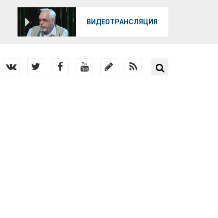
О
ВИДЕОТРАНСЛЯЦИЯ