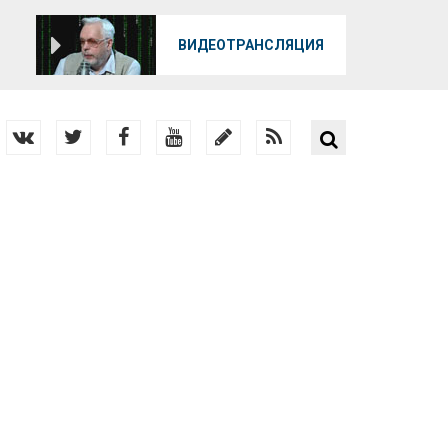
О
ВИДЕОТРАНСЛЯЦИЯ