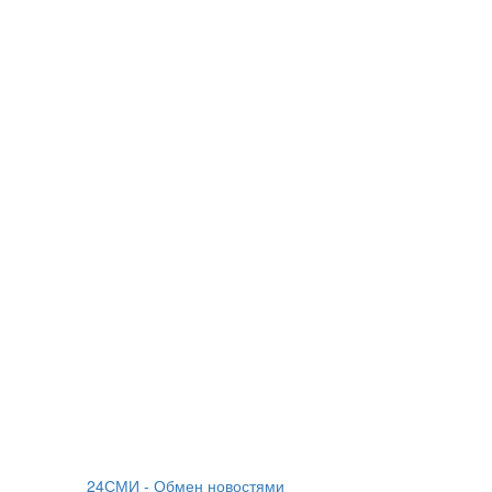
24СМИ - Обмен новостями