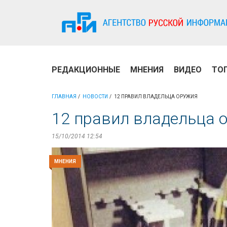
РЕДАКЦИОННЫЕ
МНЕНИЯ
ВИДЕО
ТО
ГЛАВНАЯ
НОВОСТИ
12 ПРАВИЛ ВЛАДЕЛЬЦА ОРУЖИЯ
12 правил владельца 
15/10/2014 12:54
МНЕНИЯ