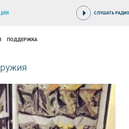
СЛУШАТЬ РАДИ
П
ПОДДЕРЖКА
оружия