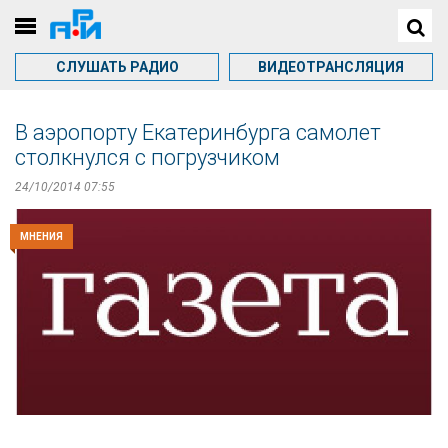
СЛУШАТЬ РАДИО
ВИДЕОТРАНСЛЯЦИЯ
В аэропорту Екатеринбурга самолет
столкнулся с погрузчиком
24/10/2014 07:55
МНЕНИЯ