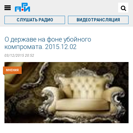
СЛУШАТЬ РАДИО
ВИДЕОТРАНСЛЯЦИЯ
О державе на фоне убойного
компромата. 2015.12.02
03/12/2015 20:52
МНЕНИЯ