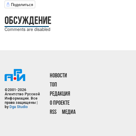
Поделиться
ОБСУЖДЕНИЕ
Comments are disabled
НОВОСТИ
ТОП
©2001-2026
РЕДАКЦИЯ
Агентство Русской
Информации. Все
О ПРОЕКТЕ
права защищены |
by
Dga Studio
RSS
МЕДИА