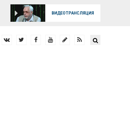
О
ВИДЕОТРАНСЛЯЦИЯ