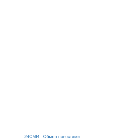
24СМИ - Обмен новостями