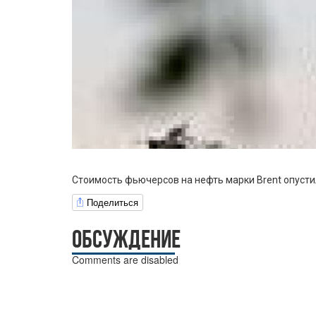
Стоимость фьючерсов на нефть марки Brent опусти
Поделиться
ОБСУЖДЕНИЕ
Comments are disabled