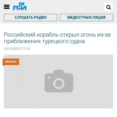
СЛУШАТЬ РАДИО
ВИДЕОТРАНСЛЯЦИЯ
Российский корабль открыл огонь из-за
приближения турецкого судна
13/12/2015 17:10
МНЕНИЯ