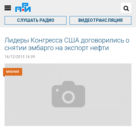
СЛУШАТЬ РАДИО
ВИДЕОТРАНСЛЯЦИЯ
Лидеры Конгресса США договорились о
снятии эмбарго на экспорт нефти
16/12/2015 16:39
МНЕНИЯ