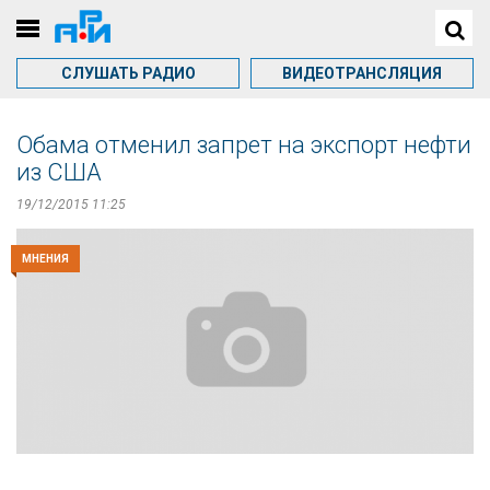
СЛУШАТЬ РАДИО
ВИДЕОТРАНСЛЯЦИЯ
Обама отменил запрет на экспорт нефти
из США
19/12/2015 11:25
МНЕНИЯ