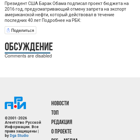
Президент США Барак Обама подписал проект бюджета на
2016 год, предусматривающий отмену запрета на экспорт
американской нефти, который действовал в течение
последних 40 лет Подробнее на РБК:
Поделиться
ОБСУЖДЕНИЕ
Comments are disabled
НОВОСТИ
ТОП
©2001-2026
РЕДАКЦИЯ
Агентство Русской
Информации. Все
О ПРОЕКТЕ
права защищены |
by
Dga Studio