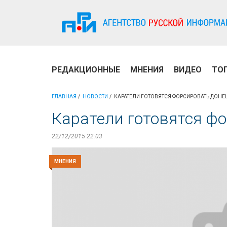
РЕДАКЦИОННЫЕ
МНЕНИЯ
ВИДЕО
ТО
ГЛАВНАЯ
НОВОСТИ
КАРАТЕЛИ ГОТОВЯТСЯ ФОРСИРОВАТЬ ДОНЕ
Каратели готовятся ф
22/12/2015 22:03
МНЕНИЯ