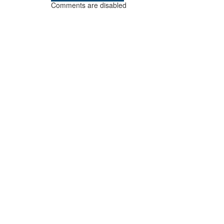
Comments are disabled