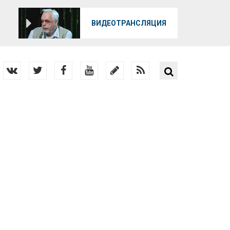
О
ВИДЕОТРАНСЛЯЦИЯ