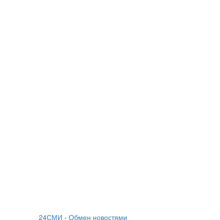
24СМИ - Обмен новостями