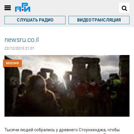
СЛУШАТЬ РАДИО
ВИДЕОТРАНСЛЯЦИЯ
newsru.co.il
22/12/2015 21:01
МНЕНИЯ
Тысячи людей собрались у древнего Стоунхенджа, чтобы