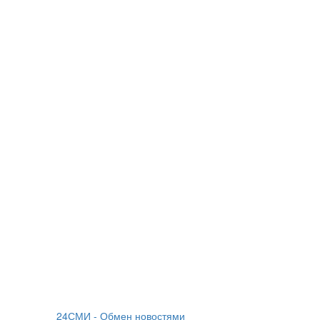
24СМИ - Обмен новостями