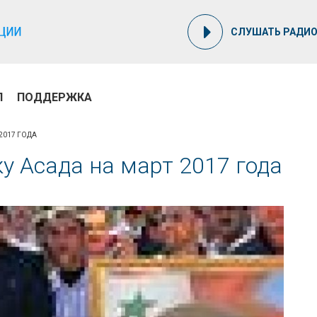
СЛУШАТЬ РАДИ
П
ПОДДЕРЖКА
2017 ГОДА
у Асада на март 2017 года