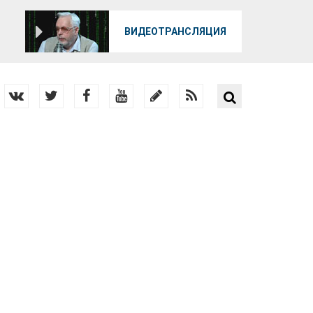
О
ВИДЕОТРАНСЛЯЦИЯ