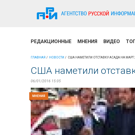
РЕДАКЦИОННЫЕ
МНЕНИЯ
ВИДЕО
ТО
ГЛАВНАЯ
НОВОСТИ
США НАМЕТИЛИ ОТСТАВКУ АСАДА НА МАРТ 
США наметили отставк
06/01/2016 15:05
МНЕНИЯ