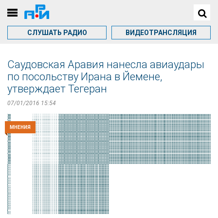
СЛУШАТЬ РАДИО
ВИДЕОТРАНСЛЯЦИЯ
Саудовская Аравия нанесла авиаудары
по посольству Ирана в Йемене,
утверждает Тегеран
07/01/2016 15:54
МНЕНИЯ