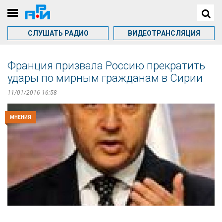
СЛУШАТЬ РАДИО
ВИДЕОТРАНСЛЯЦИЯ
Франция призвала Россию прекратить
удары по мирным гражданам в Сирии
11/01/2016 16:58
МНЕНИЯ