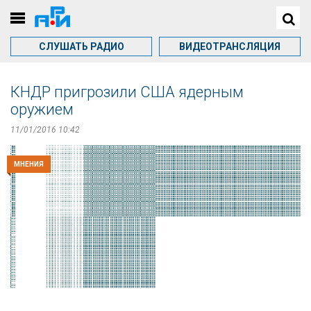
СЛУШАТЬ РАДИО
ВИДЕОТРАНСЛЯЦИЯ
КНДР пригрозили США ядерным
оружием
11/01/2016 10:42
МНЕНИЯ