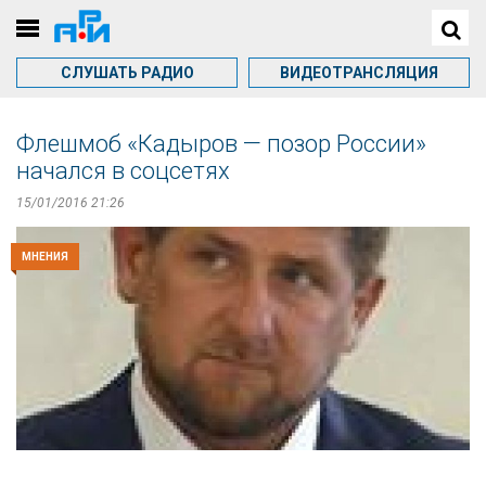
СЛУШАТЬ РАДИО
ВИДЕОТРАНСЛЯЦИЯ
Флешмоб «Кадыров — позор России»
начался в соцсетях
15/01/2016 21:26
МНЕНИЯ