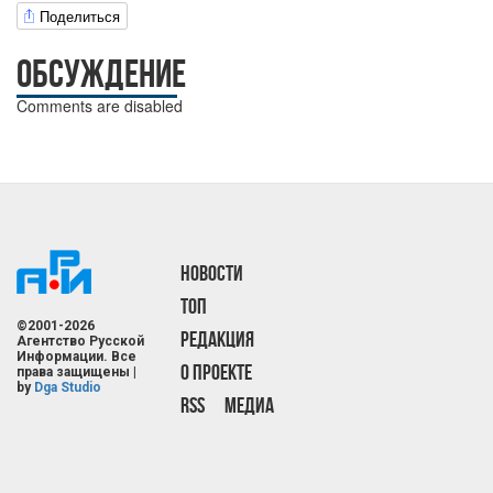
Поделиться
ОБСУЖДЕНИЕ
Comments are disabled
НОВОСТИ
ТОП
©2001-2026
РЕДАКЦИЯ
Агентство Русской
Информации. Все
О ПРОЕКТЕ
права защищены |
by
Dga Studio
RSS
МЕДИА