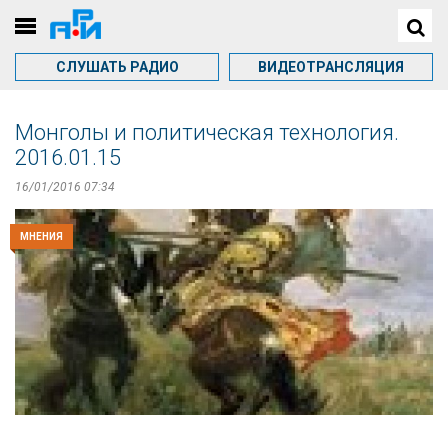
СЛУШАТЬ РАДИО
ВИДЕОТРАНСЛЯЦИЯ
Монголы и политическая технология.
2016.01.15
16/01/2016 07:34
МНЕНИЯ