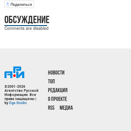
Поделиться
ОБСУЖДЕНИЕ
Comments are disabled
НОВОСТИ
ТОП
©2001-2026
РЕДАКЦИЯ
Агентство Русской
Информации. Все
О ПРОЕКТЕ
права защищены |
by
Dga Studio
RSS
МЕДИА