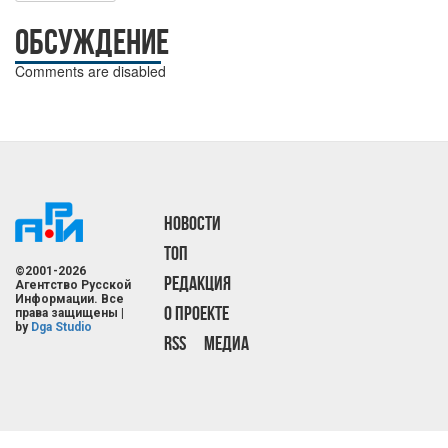
ОБСУЖДЕНИЕ
Comments are disabled
НОВОСТИ
ТОП
©2001-2026
РЕДАКЦИЯ
Агентство Русской
Информации. Все
О ПРОЕКТЕ
права защищены |
by
Dga Studio
RSS
МЕДИА