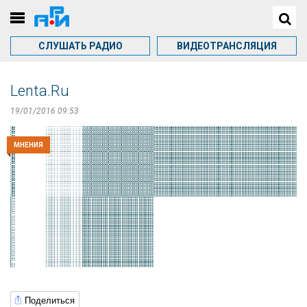
СЛУШАТЬ РАДИО
ВИДЕОТРАНСЛЯЦИЯ
Lenta.Ru
19/01/2016 09:53
МНЕНИЯ
Поделиться