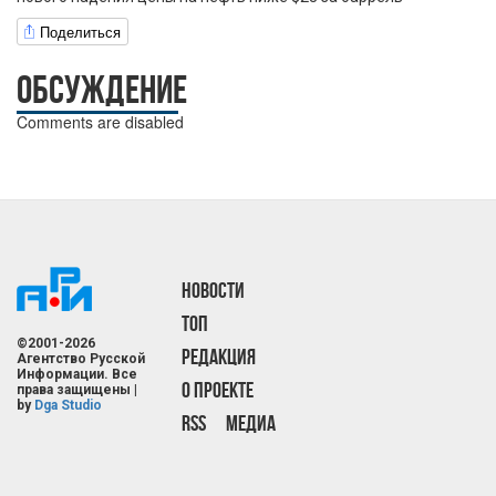
Поделиться
ОБСУЖДЕНИЕ
Comments are disabled
НОВОСТИ
ТОП
©2001-2026
РЕДАКЦИЯ
Агентство Русской
Информации. Все
О ПРОЕКТЕ
права защищены |
by
Dga Studio
RSS
МЕДИА