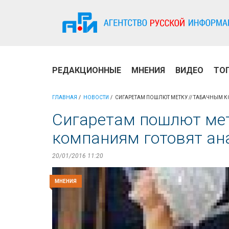
РЕДАКЦИОННЫЕ
МНЕНИЯ
ВИДЕО
ТО
ГЛАВНАЯ
НОВОСТИ
СИГАРЕТАМ ПОШЛЮТ МЕТКУ // ТАБАЧНЫМ 
Сигаретам пошлют мет
компаниям готовят ан
20/01/2016 11:20
МНЕНИЯ