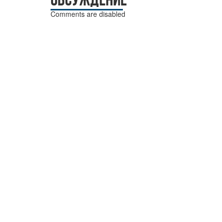
Comments are disabled