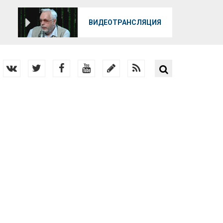
О
ВИДЕОТРАНСЛЯЦИЯ