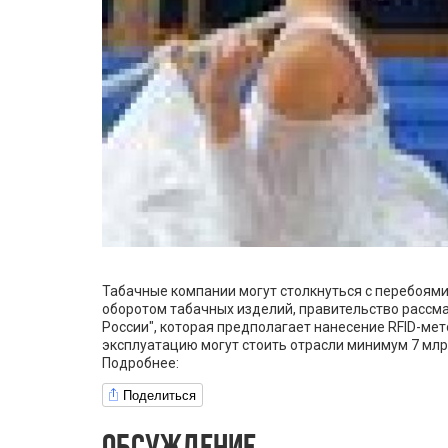
Табачные компании могут столкнуться с перебоями 
оборотом табачных изделий, правительство рассм
России", которая предполагает нанесение RFID-мет
эксплуатацию могут стоить отрасли минимум 7 млрд 
Подробнее:
Поделиться
ОБСУЖДЕНИЕ