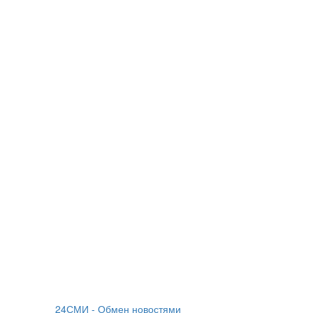
24СМИ - Обмен новостями