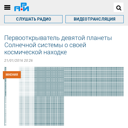
СЛУШАТЬ РАДИО
ВИДЕОТРАНСЛЯЦИЯ
Первооткрыватель девятой планеты
Солнечной системы о своей
космической находке
21/01/2016 20:26
МНЕНИЯ