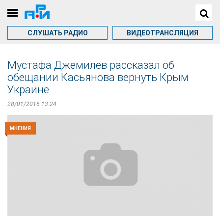
СЛУШАТЬ РАДИО
ВИДЕОТРАНСЛЯЦИЯ
Мустафа Джемилев рассказал об
обещании Касьянова вернуть Крым
Украине
28/01/2016 13:24
МНЕНИЯ