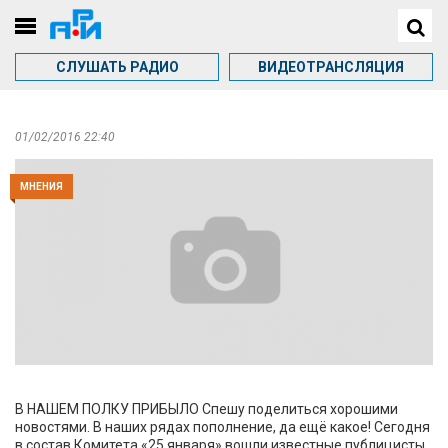
СЛУШАТЬ РАДИО
ВИДЕОТРАНСЛЯЦИЯ
01/02/2016 22:40
МНЕНИЯ
В НАШЕМ ПОЛКУ ПРИБЫЛО Спешу поделиться хорошими
новостями. В наших рядах пополнение, да ещё какое! Сегодня
в состав Комитета «25 января» вошли известные публицисты,