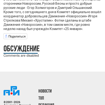
сторонники Новороссии, Русской Весны и просто добрые
русские люди - Егор Холмогоров и Дмитрий Ольшанский.
Кроме того, с сегодняшнего дня в Комитет официально вошёл
координатор добровольцев Движения «Новороссия» Игоря
Стрелкова Михаил «Хрусталик». Фотки сделаны в штабе
Движения «Новороссия», в том самом месте, где ровно
неделю назад был учреждён Комитет «25 января».
Поделиться
ОБСУЖДЕНИЕ
Comments are disabled
НОВОСТИ
ТОП
©2001-2026
РЕДАКЦИЯ