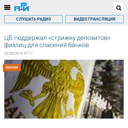
СЛУШАТЬ РАДИО
ВИДЕОТРАНСЛЯЦИЯ
ЦБ поддержал «стрижку депозитов»
физлиц для спасения банков
03/02/2016 07:11
МНЕНИЯ