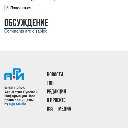
Поделиться
ОБСУЖДЕНИЕ
Comments are disabled
НОВОСТИ
ТОП
©2001-2026
РЕДАКЦИЯ
Агентство Русской
Информации. Все
О ПРОЕКТЕ
права защищены |
by
Dga Studio
RSS
МЕДИА