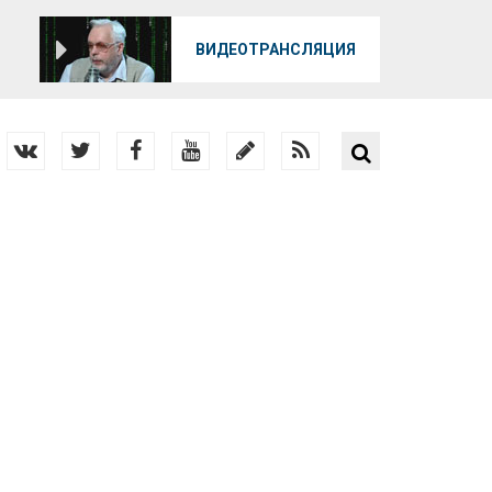
О
ВИДЕОТРАНСЛЯЦИЯ