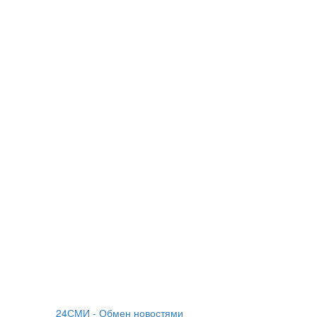
24СМИ - Обмен новостями